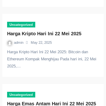
Uncategorized
Harga Kripto Hari Ini 22 Mei 2025
admin
May 22, 2025
Harga Kripto Hari Ini 22 Mei 2025: Bitcoin dan
Ethereum Kompak Menghijau Pada hari ini, 22 Mei
2025,…
Uncategorized
Harga Emas Antam Hari Ini 22 Mei 2025