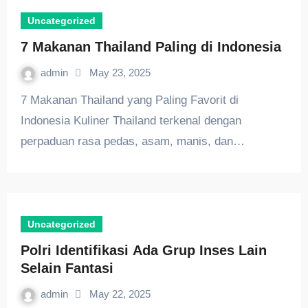
Uncategorized
7 Makanan Thailand Paling di Indonesia
admin
May 23, 2025
7 Makanan Thailand yang Paling Favorit di
Indonesia Kuliner Thailand terkenal dengan
perpaduan rasa pedas, asam, manis, dan…
Uncategorized
Polri Identifikasi Ada Grup Inses Lain
Selain Fantasi
admin
May 22, 2025