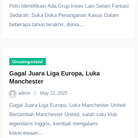
Polri Identifikasi Ada Grup Inses Lain Selain Fantasi
Sedarah: Suka Duka Penanganan Kasus Dalam
beberapa tahun terakhir, dunia…
Uncategorized
Gagal Juara Liga Europa, Luka
Manchester
admin
May 22, 2025
Gagal Juara Liga Europa, Luka Manchester United
Bertambah Manchester United, salah satu klub
legendaris Inggris, kembali mengalami
kekecewaan…