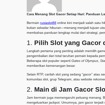
Cara Menang Slot Gacor Setiap Hari: Panduan L
Bermain
rusiaslot88
online kini menjadi salah satu h
bukan sekadar hiburan—menang menjadi tujuan utama.
membahas panduan lengkap mulai dari strategi, pe
1.
Pilih Slot yang Gacor 
Langkah pertama yang penting adalah memilih game 
pengembalian dari total taruhan pemain kepada pema
Beberapa slot populer seperti
Gates of Olympus
,
Sta
memberikan kemenangan besar.
Selain RTP, carilah slot yang sedang “gacor” atau
komunitas slot, grup Telegram, atau website rekomend
2.
Main di Jam Gacor Slo
Jam bermain juga memengaruhi peluang menang. Ban
mengeluarkan jackpot. Umumnya, jam gacor terjadi saa