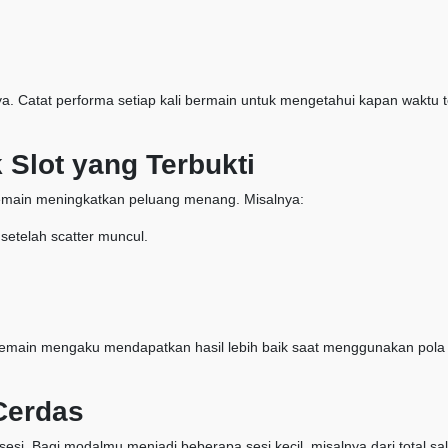
ya. Catat performa setiap kali bermain untuk mengetahui kapan waktu t
 Slot yang Terbukti
emain meningkatkan peluang menang. Misalnya:
 setelah scatter muncul.
.
pemain mengaku mendapatkan hasil lebih baik saat menggunakan pola
Cerdas
si. Bagi modalmu menjadi beberapa sesi kecil, misalnya dari total sa