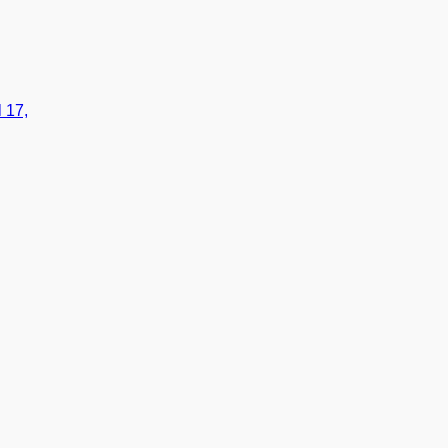
l 17,