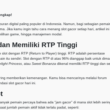
engkap!
iburan digital paling populer di Indonesia. Namun, bagi sebagian pemai
 Jika kamu ingin tahu cara menang slot gacor setiap hari, artikel ini
milihan game, hingga manajemen modal.
dan Memiliki RTP Tinggi
slot dengan RTP (Return to Player) tinggi. RTP adalah persentase
in itu sendiri. Slot dengan RTP di atas 96% dianggap baik untuk dima
rlight Princess
, atau
Sweet Bonanza
dikenal memiliki RTP tinggi dan se
 sering memberikan kemenangan. Kamu bisa mencarinya melalui forum
asi slot gacor hari ini.
t
yak pemain percaya bahwa ada “jam gacor” di mana slot lebih serin
t jumlah pemain aktif tidak terlalu padat, seperti: