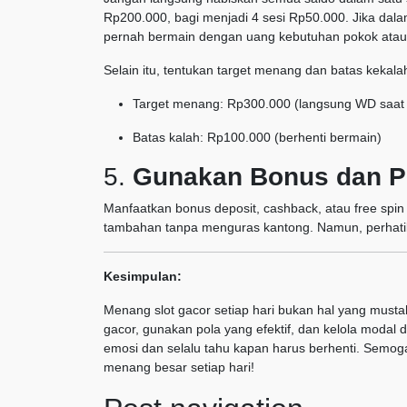
Rp200.000, bagi menjadi 4 sesi Rp50.000. Jika dalam 
pernah bermain dengan uang kebutuhan pokok atau 
Selain itu, tentukan target menang dan batas kekala
Target menang: Rp300.000 (langsung WD saat 
Batas kalah: Rp100.000 (berhenti bermain)
5.
Gunakan Bonus dan 
Manfaatkan bonus deposit, cashback, atau free spin y
tambahan tanpa menguras kantong. Namun, perhatika
Kesimpulan:
Menang slot gacor setiap hari bukan hal yang musta
gacor, gunakan pola yang efektif, dan kelola modal
emosi dan selalu tahu kapan harus berhenti. Semog
menang besar setiap hari!